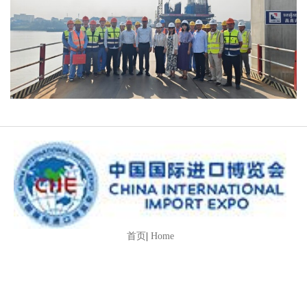
首页
|
Home