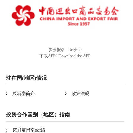
参会报名
|
Register
下载APP
|
Download the APP
驻在国(地区)情况
柬埔寨简介
政策法规
投资合作国别（地区）指南
柬埔寨指南pdf版