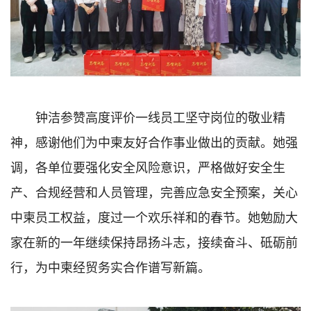
钟洁参赞高度评价一线员工坚守岗位的敬业精
神，感谢他们为中柬友好合作事业做出的贡献。她强
调，各单位要强化安全风险意识，严格做好安全生
产、合规经营和人员管理，完善应急安全预案，关心
中柬员工权益，度过一个欢乐祥和的春节。她勉励大
家在新的一年继续保持昂扬斗志，接续奋斗、砥砺前
行，为中柬经贸务实合作谱写新篇。