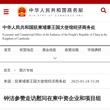
中华人民共和国驻柬埔寨王国大使馆经济商务处
Economic and Commercial Office of the Embassy of the People's Republic of China in the
Kingdom of Cambodia
首页
经贸动态
展会信息
政策法规
市场调研
一带一路
Commercial News
About Us
首页
>
图片专辑
来源：驻柬埔寨王国大使馆经济商务处
2025-01-24 15:38
钟洁参赞走访慰问在柬中资企业和项目组